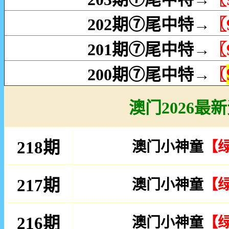
202期⑦尾中特→
〖9
201期⑦尾中特→
〖9
200期⑦尾中特→
〖
澳门2026最
218
期
澳门小神童
【
217
期
澳门小神童
【
216
期
澳门小神童
【