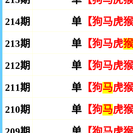
214期
单
【狗马虎
213期
单
【狗马虎
212期
单
【狗马虎
211期
单
【狗
马
虎
210期
单
【狗
马
虎
209期
单
【狗马虎