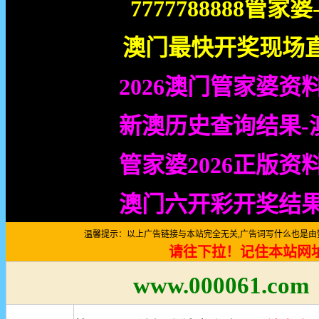
7777788888管
澳门最快开奖现场直
2026澳门管家婆
新澳历史查询结果-
管家婆2026正版资
澳门六开彩开奖结果
温馨提示：
以上广告链接与本站完全无关,广告词写什么也是由
请往下拉！记住本站网
www.000061