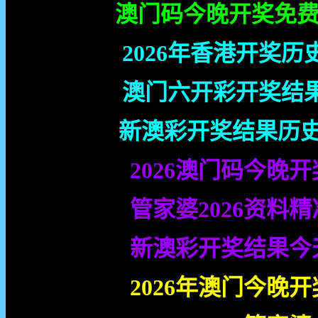
澳门码今晚开奖免费
2026年香港开奖历
澳门六开彩开奖结
新澳彩开奖结果历史
2026澳门码今晚
管家婆2026资料精
新澳彩开奖结果今
2026年澳门今晚开