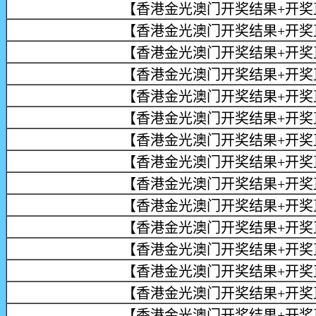
【香港金光澳门开奖结果+开奖
【香港金光澳门开奖结果+开奖
【香港金光澳门开奖结果+开奖
【香港金光澳门开奖结果+开奖
【香港金光澳门开奖结果+开奖
【香港金光澳门开奖结果+开奖
【香港金光澳门开奖结果+开奖
【香港金光澳门开奖结果+开奖
【香港金光澳门开奖结果+开奖
【香港金光澳门开奖结果+开奖
【香港金光澳门开奖结果+开奖
【香港金光澳门开奖结果+开奖
【香港金光澳门开奖结果+开奖
【香港金光澳门开奖结果+开奖
【香港金光澳门开奖结果+开奖