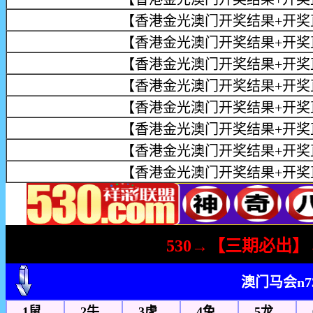
【香港金光澳门开奖结果+开奖
【香港金光澳门开奖结果+开奖
【香港金光澳门开奖结果+开奖
【香港金光澳门开奖结果+开奖
【香港金光澳门开奖结果+开奖
【香港金光澳门开奖结果+开奖
【香港金光澳门开奖结果+开奖
【香港金光澳门开奖结果+开奖
530→【三期必出
澳门马会n7
1鼠
2牛
3虎
4兔
5龙