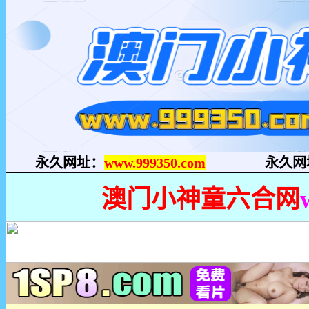
永久网址：
www.999350.com
永久网
澳门小神童六合网