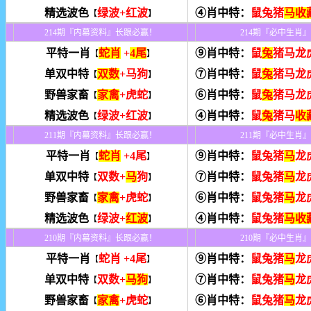
精选波色
绿波+红波
④肖中特：
鼠兔猪
马
收藏
【
】
214期『内幕资料』长跟必赢！
214期
『必中生肖』
平特一肖
蛇肖
+
4尾
⑨肖中特：
鼠
兔
猪
马龙
【
】
单双中特
双数
+马狗
⑦肖中特：
鼠
兔
猪
马龙
【
】
野兽家畜
家禽
+虎蛇
⑥肖中特：
鼠
兔
猪
马龙
【
】
精选波色
绿波+红波
④肖中特：
鼠
兔
猪马
收藏
【
】
211期『内幕资料』长跟必赢！
211期
『必中生肖』
平特一肖
蛇肖
+4尾
⑨肖中特：
鼠兔猪
马
龙
【
】
单双中特
双数+
马
狗
⑦肖中特：
鼠兔猪
马
龙
【
】
野兽家畜
家禽
+虎蛇
⑥肖中特：
鼠兔猪
马
龙
【
】
精选波色
绿波+
红波
④肖中特：
鼠兔猪
马
收藏
【
】
210期『内幕资料』长跟必赢！
210期
『必中生肖』
平特一肖
蛇肖 +4尾
⑨肖中特：
鼠兔猪
马
龙
【
】
单双中特
双数+
马狗
⑦肖中特：
鼠兔猪
马
龙
【
】
野兽家畜
家禽
+虎蛇
⑥肖中特：
鼠兔猪
马
龙
【
】