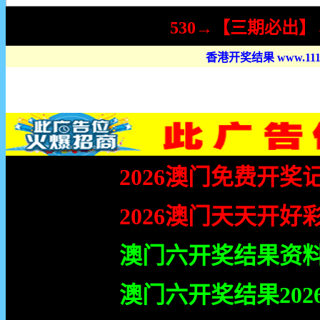
530→【三期必出
香港开奖结果 www.1111
2026澳门免费开奖
2026澳门天天开好
澳门六开奖结果资料
澳门六开奖结果20