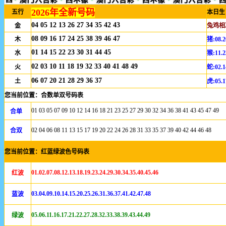
2026年全新号码
五行
本日生
04 05 12 13 26 27 34 35 42 43
金
兔鸡相
08 09 16 17 24 25 38 39 46 47
木
猪:08.2
01 14 15 22 23 30 31 44 45
水
猴
:11.2
02 03 10 11 18 19 32 33 40 41 48 49
火
蛇
:02.1
06 07 20 21 28 29 36 37
土
虎:05.1
您当前位置：合数单双号码表
01 03 05 07 09 10 12 14 16 18 21 23 25 27 29 30 32 34 36 38 41 43 45 47 49
合单
02 04 06 08 11 13 15 17 19 20 22 24 26 28 31 33 35 37 39 40 42 44 46 48
合双
您当前位置：红蓝绿波色号码表
01.02.07.08.12.13.18.19.23.24.29.30.34.35.40.45.46
红波
03.04.09.10.14.15.20.25.26.31.36.37.41.42.47.48
蓝波
05.06.11.16.17.21.22.27.28.32.33.38.39.43.44.49
绿波