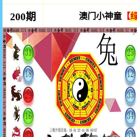
200
期
澳门小神童
【